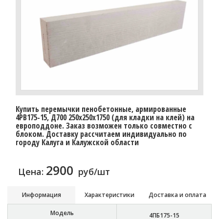
Купить перемычки пенобетонные, армированные
4PB175-15, Д700 250х250х1750 (для кладки на клей) на
европоддоне. Заказ возможен только совместно с
блоком. Доставку расcчитаем индивидуально по
городу Калуга и Калужской области
2900
Цена:
руб/шт
Информация
Характеристики
Доставка и оплата
Модель
4ПБ175-15