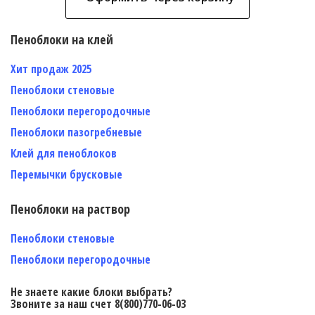
Пеноблоки на клей
Хит продаж 2025
Пеноблоки стеновые
Пеноблоки перегородочные
Пеноблоки пазогребневые
Клей для пеноблоков
Перемычки брусковые
Пеноблоки на раствор
Пеноблоки стеновые
Пеноблоки перегородочные
Не знаете какие блоки выбрать?
Звоните за наш счет 8(800)770-06-03