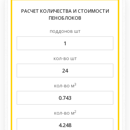
РАСЧЕТ КОЛИЧЕСТВА И СТОИМОСТИ
ПЕНОБЛОКОВ
поддонов
шт
кол-во
шт
3
кол-во
м
2
кол-во
м