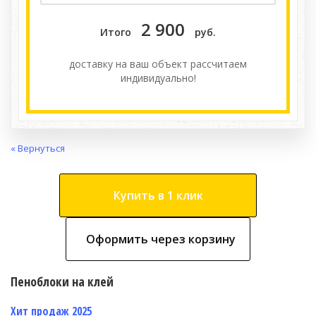
2 900
Итого
руб.
доставку на ваш объект расcчитаем
индивидуально!
« Вернуться
Купить в 1 клик
Оформить через корзину
Пеноблоки на клей
Хит продаж 2025