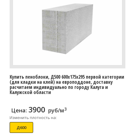
Купить пеноблоки, Д500 600x175x295 первой категории
(для кладки на клей) на европоддоне, доставку
расчитаем индивидуально по городу Калуга и
Калужской области
3900
3
Цена:
руб/м
Изменить плотность на:
Д600