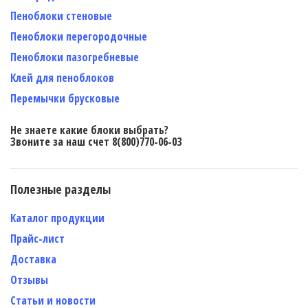
Пеноблоки стеновые
Пеноблоки перегородочные
Пеноблоки пазогребневые
Клей для пеноблоков
Перемычки брусковые
Не знаете какие блоки выбрать?
Звоните за наш счет 8(800)770-06-03
Полезные разделы
Каталог продукции
Прайс-лист
Доставка
Отзывы
Статьи и новости