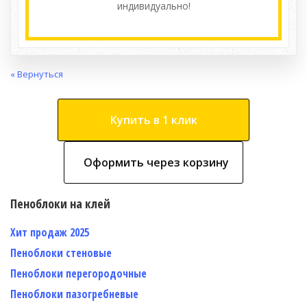
индивидуально!
« Вернуться
Купить в 1 клик
Оформить через корзину
Пеноблоки на клей
Хит продаж 2025
Пеноблоки стеновые
Пеноблоки перегородочные
Пеноблоки пазогребневые