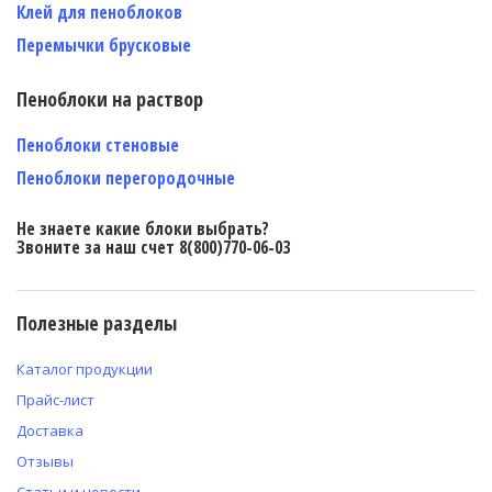
Клей для пеноблоков
Перемычки брусковые
Пеноблоки на раствор
Пеноблоки стеновые
Пеноблоки перегородочные
Не знаете какие блоки выбрать?
Звоните за наш счет 8(800)770-06-03
Полезные разделы
Каталог продукции
Прайс-лист
Доставка
Отзывы
Статьи и новости