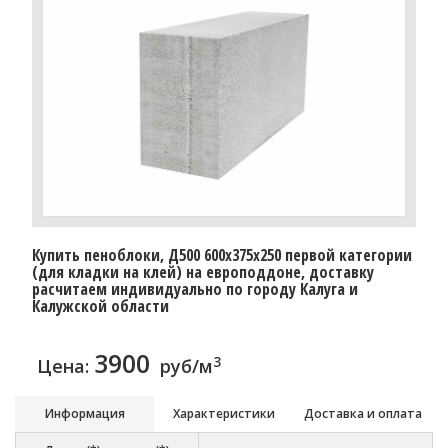
Купить пеноблоки, Д500 600x375x250 первой категории
(для кладки на клей) на европоддоне, доставку
расчитаем индивидуально по городу Калуга и
Калужской области
3900
3
Цена:
руб/м
Информация
Характеристики
Доставка и оплата