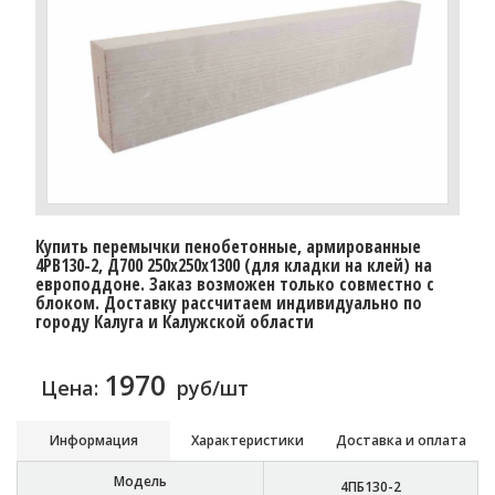
Купить перемычки пенобетонные, армированные
4PB130-2, Д700 250х250х1300 (для кладки на клей) на
европоддоне. Заказ возможен только совместно с
блоком. Доставку рассчитаем индивидуально по
городу Калуга и Калужской области
1970
Цена:
руб/шт
Информация
Характеристики
Доставка и оплата
Модель
4ПБ130-2