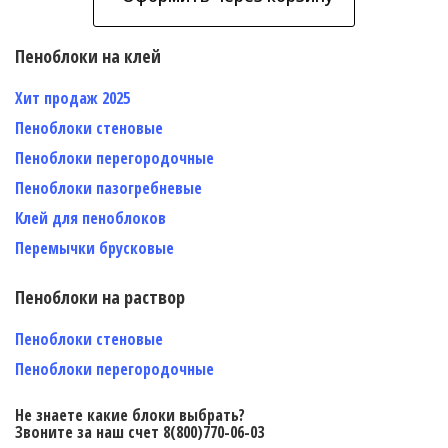
Пеноблоки на клей
Хит продаж 2025
Пеноблоки стеновые
Пеноблоки перегородочные
Пеноблоки пазогребневые
Клей для пеноблоков
Перемычки брусковые
Пеноблоки на раствор
Пеноблоки стеновые
Пеноблоки перегородочные
Не знаете какие блоки выбрать?
Звоните за наш счет 8(800)770-06-03