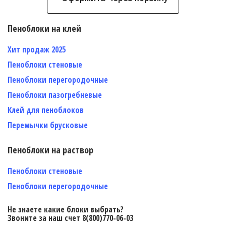
Пеноблоки на клей
Хит продаж 2025
Пеноблоки стеновые
Пеноблоки перегородочные
Пеноблоки пазогребневые
Клей для пеноблоков
Перемычки брусковые
Пеноблоки на раствор
Пеноблоки стеновые
Пеноблоки перегородочные
Не знаете какие блоки выбрать?
Звоните за наш счет 8(800)770-06-03