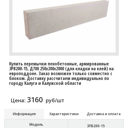
Купить перемычки пенобетонные, армированные
3PB200-15, Д700 250х200х2000 (для кладки на клей) на
европоддоне. Заказ возможен только совместно с
блоком. Доставку расcчитаем индивидуально по
городу Калуга и Калужской области
3160
Цена:
руб/шт
Информация
Характеристики
Доставка и оплата
Модель
3ПБ200-15