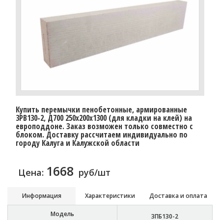
Купить перемычки пенобетонные, армированные
3PB130-2, Д700 250х200х1300 (для кладки на клей) на
европоддоне. Заказ возможен только совместно с
блоком. Доставку рассчитаем индивидуально по
городу Калуга и Калужской области
1668
Цена:
руб/шт
Информация
Характеристики
Доставка и оплата
Модель
3ПБ130-2