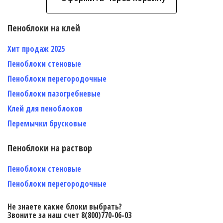
Пеноблоки на клей
Хит продаж 2025
Пеноблоки стеновые
Пеноблоки перегородочные
Пеноблоки пазогребневые
Клей для пеноблоков
Перемычки брусковые
Пеноблоки на раствор
Пеноблоки стеновые
Пеноблоки перегородочные
Не знаете какие блоки выбрать?
Звоните за наш счет 8(800)770-06-03