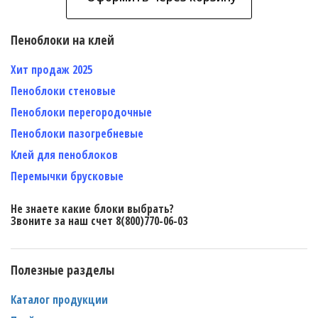
Пеноблоки на клей
Хит продаж 2025
Пеноблоки стеновые
Пеноблоки перегородочные
Пеноблоки пазогребневые
Клей для пеноблоков
Перемычки брусковые
Не знаете какие блоки выбрать?
Звоните за наш счет 8(800)770-06-03
Полезные разделы
Каталог продукции