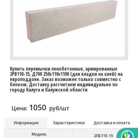
Купить перемычки пенобетонные, армированные
2PB110-15, Д700 250х110х1100 (для кладки на клей) на
европоддоне. Заказ возможен только совместно с
блоком. Доставку расcчитаем индивидуально по
городу Калуга и Калужской области
1050
Цена:
руб/шт
Информация
Характеристики
Доставка и оплата
Модель
2ПБ110-15